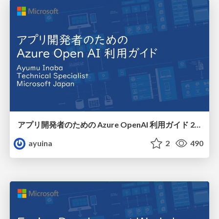
アプリ開発者のための Azure OpenAI 利用ガイド 2023/07/24
ayuina
2
490