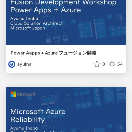
Power Aapps + Azure フュージョン開発
ayuina
0
54