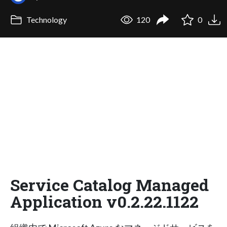
Technology
120
0
Service Catalog Managed
Application v0.2.22.1122