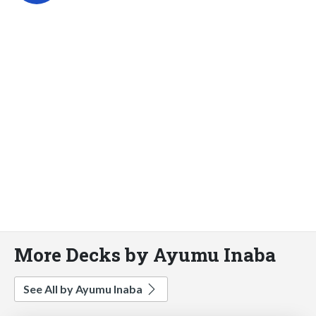
More Decks by Ayumu Inaba
See All by Ayumu Inaba