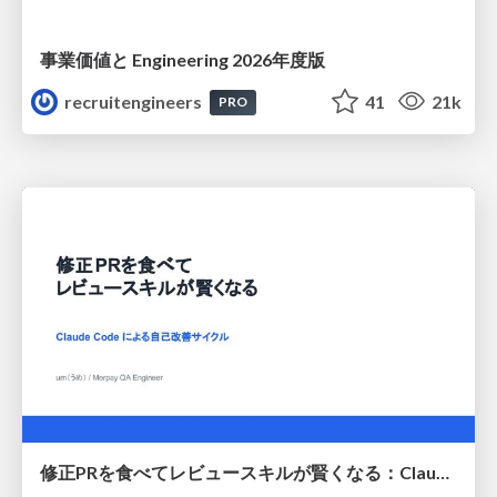
事業価値と Engineering 2026年度版
recruitengineers
41
21k
PRO
修正PRを食べてレビュースキルが賢くなる：Claude Codeによる自己改善サイクル