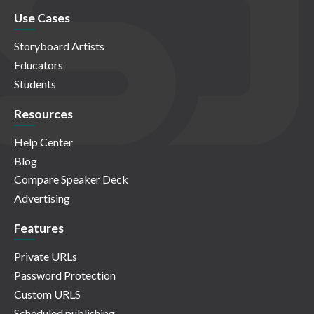
Use Cases
Storyboard Artists
Educators
Students
Resources
Help Center
Blog
Compare Speaker Deck
Advertising
Features
Private URLs
Password Protection
Custom URLS
Scheduled publishing