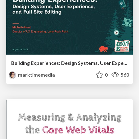
Building Experiences: Design Systems, User Experience, and Full Site Editing
marktimemedia
0
560