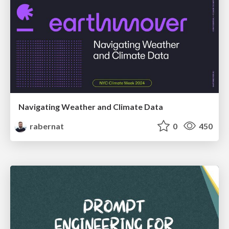
Navigating Weather and Climate Data
rabernat
0
450