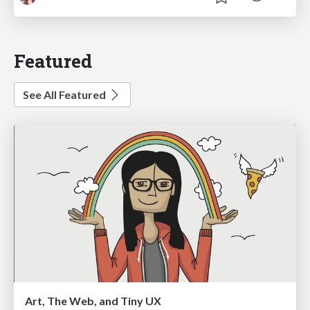
Featured
See All Featured
Art, The Web, and Tiny UX