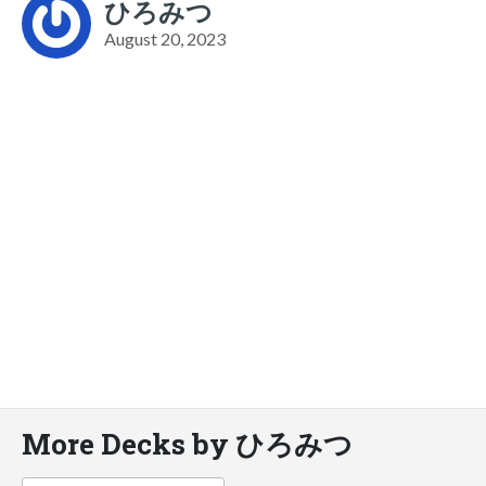
ひろみつ
August 20, 2023
More Decks by ひろみつ