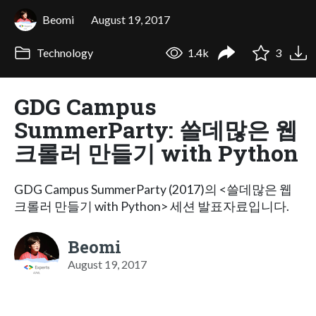
Beomi
August 19, 2017
Technology
1.4k
3
GDG Campus
SummerParty: 쓸데많은 웹
크롤러 만들기 with Python
GDG Campus SummerParty (2017)의 <쓸데많은 웹
크롤러 만들기 with Python> 세션 발표자료입니다.
Beomi
August 19, 2017