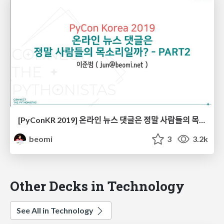
[PyConKR 2019] 온라인 뉴스 댓글은 정말 사람들의 목소리일까? - PART2
beomi
3
3.2k
Other Decks in Technology
See All in Technology