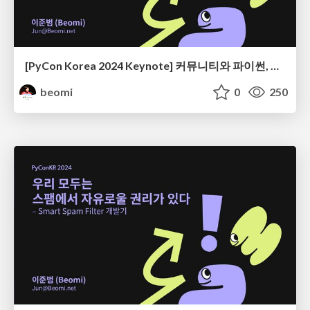
[PyCon Korea 2024 Keynote] 커뮤니티와 파이썬, 그리고 우리
beomi
0
250