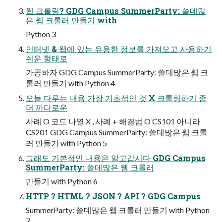
웹 크롤링? GDG Campus SummerParty: 쓸데많
은 웹 크롤러 만들기 with
Python 3
인터넷 & 웹에 있는 유용한 정보를 가져오고 사용하기
쉬운 형태로
가공하자 GDG Campus SummerParty: 쓸데많은 웹 크
롤러 만들기 with Python 4
오늘 다루는 내용 가장 기초적인 것 X 크롤링하기 좀
더 까다로운
사례 O 코드 나열 X , 사례 + 해결법 O CS101 아니라
CS201 GDG Campus SummerParty: 쓸데많은 웹 크롤
러 만들기 with Python 5
그래도 기본적인 내용은 알고갑시다 GDG Campus
SummerParty: 쓸데많은 웹 크롤러
만들기 with Python 6
HTTP ? HTML ? JSON ? API ? GDG Campus
SummerParty: 쓸데많은 웹 크롤러 만들기 with Python
7