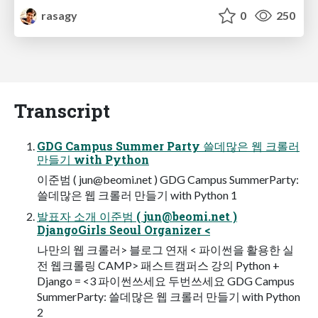
rasagy
0
250
Transcript
GDG Campus Summer Party 쓸데많은 웹 크롤러
만들기 with Python
이준범 (
jun@beomi.net
) GDG Campus SummerParty:
쓸데많은 웹 크롤러 만들기 with Python 1
발표자 소개 이준범 (
jun@beomi.net
)
DjangoGirls Seoul Organizer <
나만의 웹 크롤러> 블로그 연재 < 파이썬을 활용한 실
전 웹크롤링 CAMP> 패스트캠퍼스 강의 Python +
Django = <3 파이썬쓰세요 두번쓰세요 GDG Campus
SummerParty: 쓸데많은 웹 크롤러 만들기 with Python
2