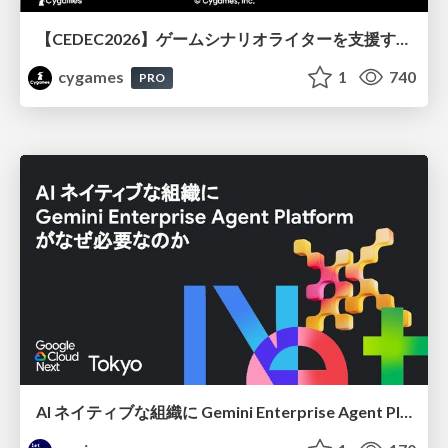
【CEDEC2026】ゲームシナリオライターを支援するAIツール開発の実践 ― 設計とプロンプトの工夫 ―
cygames
1
740
PRO
AI ネイティブな組織に Gemini Enterprise Agent Platform がなぜ必要なのか