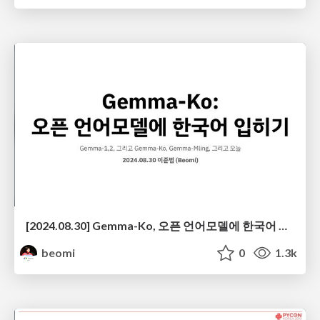
[2024.08.30] Gemma-Ko, 오픈 언어모델에 한국어 입히기 @ 머신러닝부트캠프2024
beomi
0
1.3k