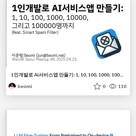
1인개발로 AI서비스앱 만들기: 1, 10, 100, 1000, 10000, 그리고 100000명까지 (feat. Smart Spam Filter)
beomi
0
110