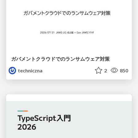
ガバメントクラウドでのランサムウェア対策
techniczna
2
850