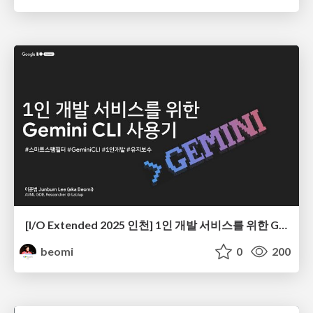
[I/O Extended 2025 인천] 1인 개발 서비스를 위한 Gemini CLI 사용기
beomi
0
200