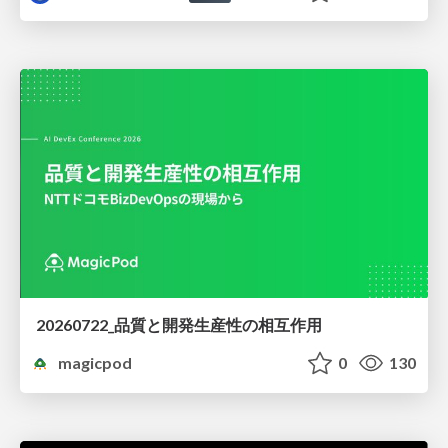
20260722_品質と開発生産性の相互作用
magicpod
0
130