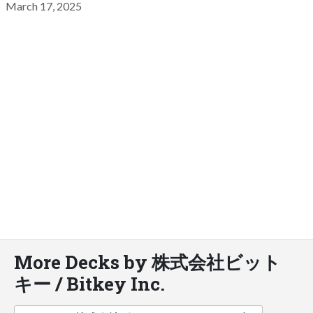
March 17, 2025
More Decks by 株式会社ビット
キー / Bitkey Inc.