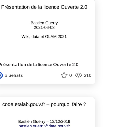
Présentation de la licence Ouverte 2.0
bluehats
0
210