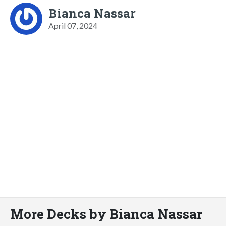
Bianca Nassar
April 07, 2024
More Decks by Bianca Nassar