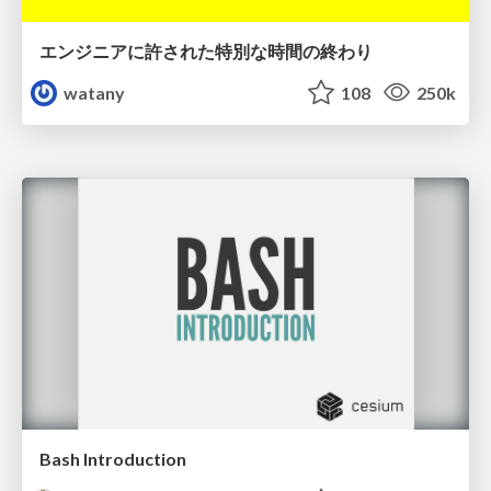
エンジニアに許された特別な時間の終わり
watany
108
250k
Bash Introduction