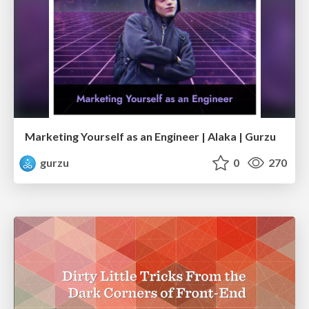
Marketing Yourself as an Engineer | Alaka | Gurzu
gurzu
0
270