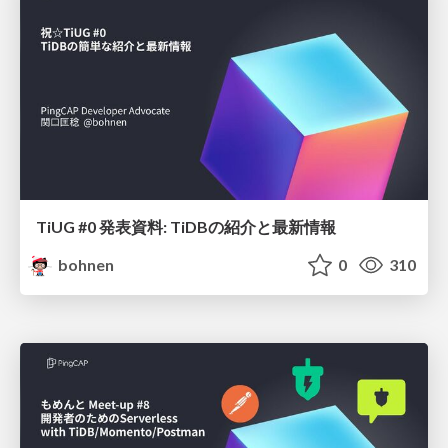
TiUG #0 発表資料: TiDBの紹介と最新情報
bohnen
0
310