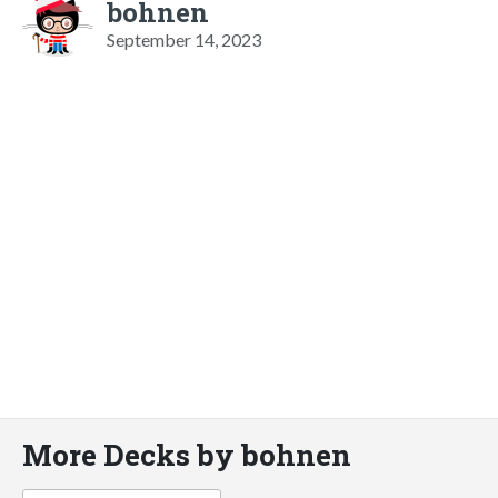
bohnen
September 14, 2023
More Decks by bohnen