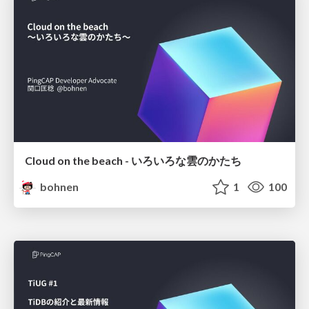
Cloud on the beach - いろいろな雲のかたち
bohnen
1
100