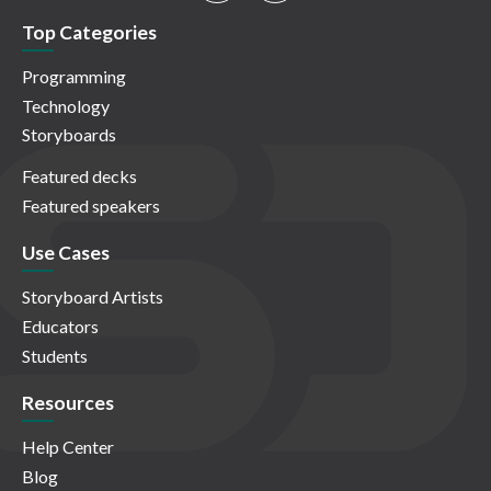
Top Categories
Programming
Technology
Storyboards
Featured decks
Featured speakers
Use Cases
Storyboard Artists
Educators
Students
Resources
Help Center
Blog