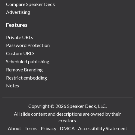
Compare Speaker Deck
Advertising
Features
Private URLs
Password Protection
Custom URLS
Scheduled publishing
Remove Branding
Restrict embedding
Notes
Copyright © 2026 Speaker Deck, LLC.
All slide content and descriptions are owned by their
creators.
About
Terms
Privacy
DMCA
Accessibility Statement