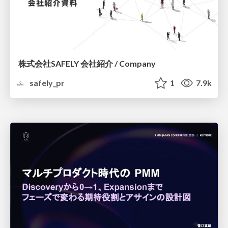
株式会社SAFELY 会社紹介 / Company
safely_pr
1
7.9k