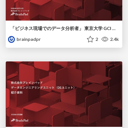
「ビジネス現場でのデータ分析者」 東京大学 GCI 2026 Summer
brainpadpr
2
2.4k