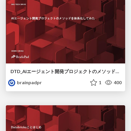
DTD_AIエージェント開発プロジェクトのメソッドを体系化してみる
brainpadpr
1
400