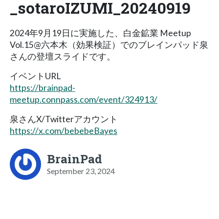
_sotaroIZUMI_20240919
2024年9月19日に実施した、白金鉱業 Meetup
Vol.15@六本木（効果検証）でのブレインパッド泉
さんの登壇スライドです。
イベントURL
https://brainpad-
meetup.connpass.com/event/324913/
泉さんX/Twitterアカウント
https://x.com/bebebeBayes
BrainPad
September 23, 2024