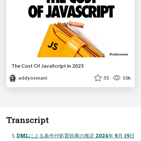
The Cost Of JavaScript in 2023
addyosmani
55
10k
Transcript
DMLによる条件付処置効果の推定 2024年 9月 19日