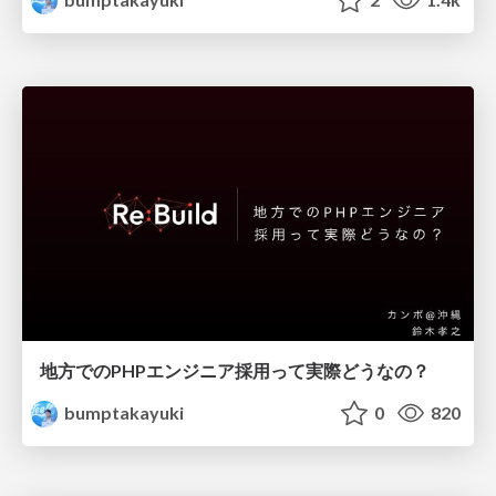
地方でのPHPエンジニア採用って実際どうなの？
bumptakayuki
0
820