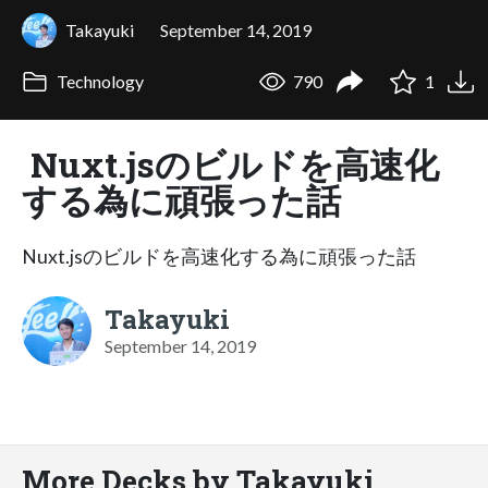
Takayuki
September 14, 2019
Technology
790
1
Nuxt.jsのビルドを高速化
する為に頑張った話
Nuxt.jsのビルドを高速化する為に頑張った話
Takayuki
September 14, 2019
More Decks by Takayuki