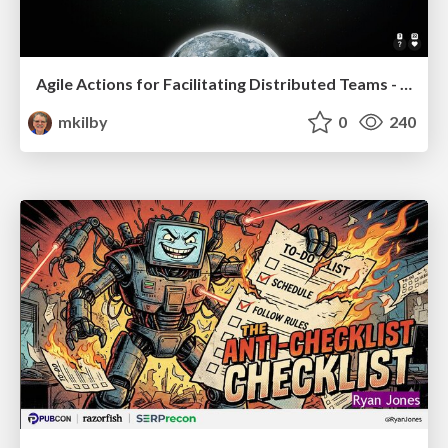
Agile Actions for Facilitating Distributed Teams - ADO2019
mkilby
0
240