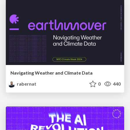
Navigating Weather and Climate Data
rabernat
0
440