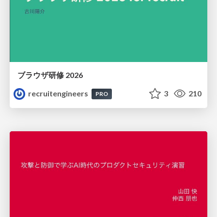
ブラウザ研修 2026
recruitengineers
3
210
PRO