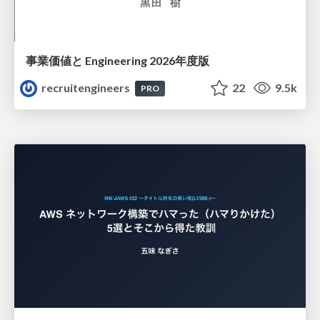
事業価値と Engineering 2026年度版
recruitengineers
22
9.5k
PRO