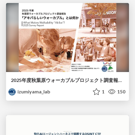
2025年度秋葉原ウォーカブルプロジェクト調査報告 「アキバらしいウォーカブル」とは何か
izumiyama_lab
1
150