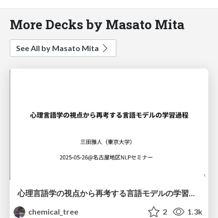
More Decks by Masato Mita
See All by Masato Mita
心理言語学の視点から再考する言語モデルの学習過程
chemical_tree
2
1.3k