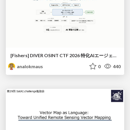
[Fishers] DIVER OSINT CTF 2026 特化AIエージェントハーネスで挑戦するOSINT CTF
analokmaus
0
440