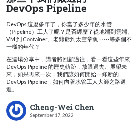
DevOps Pipeline
DevOps 這麼多年了，你當了多少年的水管
（Pipeline）工人了呢？是否經歷了從地端到雲端、
VM 到 Container、老爺爺到太空章魚⋯⋯等多個不
一樣的年代？
在這場分享中，講者將回顧過往，看一看這些年來
DevOps Pipeline 的歷史軌跡，放眼過去、展望未
來，如果再來一次，我們該如何開始一條新的
DevOps Pipeline，如何向著水管工人大師之路邁
進。
Cheng-Wei Chen
September 17, 2022