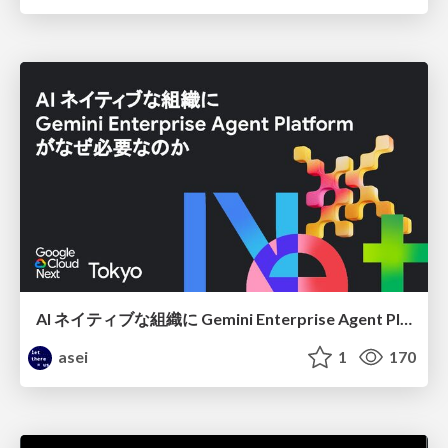
AI ネイティブな組織に Gemini Enterprise Agent Platform がなぜ必要なのか
asei
1
170