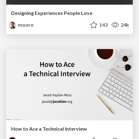
Designing Experiences People Love
moore
143
24k
How to Ace a Technical Interview