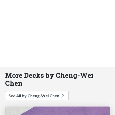
More Decks by Cheng-Wei
Chen
See All by Cheng-Wei Chen