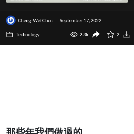
Cheng-Wei Chen
September 17, 2022
Technology
2.3k
2
那些年我們做過的