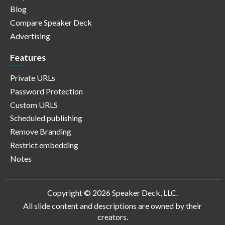
Blog
Compare Speaker Deck
Advertising
Features
Private URLs
Password Protection
Custom URLS
Scheduled publishing
Remove Branding
Restrict embedding
Notes
Copyright © 2026 Speaker Deck, LLC.
All slide content and descriptions are owned by their
creators.