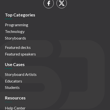
Top Categories
Programming
Technology
Storyboards
Featured decks
Featured speakers
Use Cases
Storyboard Artists
Educators
Students
Resources
Help Center