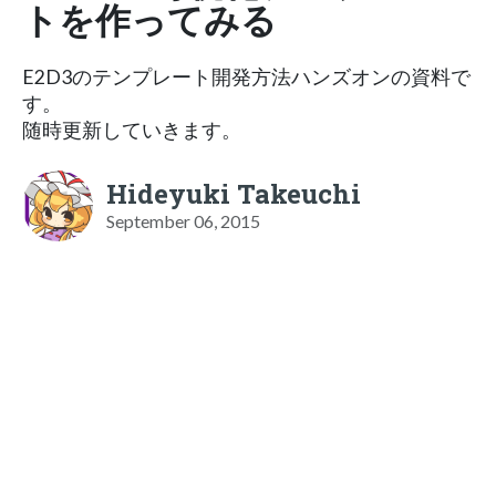
トを作ってみる
E2D3のテンプレート開発方法ハンズオンの資料で
す。
随時更新していきます。
Hideyuki Takeuchi
September 06, 2015