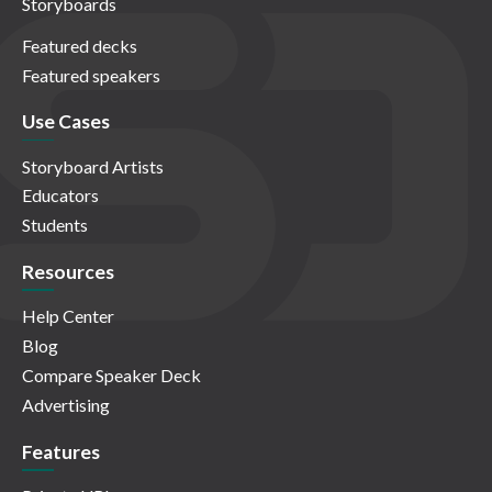
Storyboards
Featured decks
Featured speakers
Use Cases
Storyboard Artists
Educators
Students
Resources
Help Center
Blog
Compare Speaker Deck
Advertising
Features