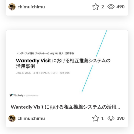
chimuichimu
2
490
Wantedly Visit における相互推薦システムの活用事例
chimuichimu
1
390