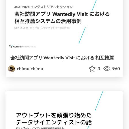
会社訪問アプリ Wantedly Visit における 相互推薦システムの活用事例
chimuichimu
3
960