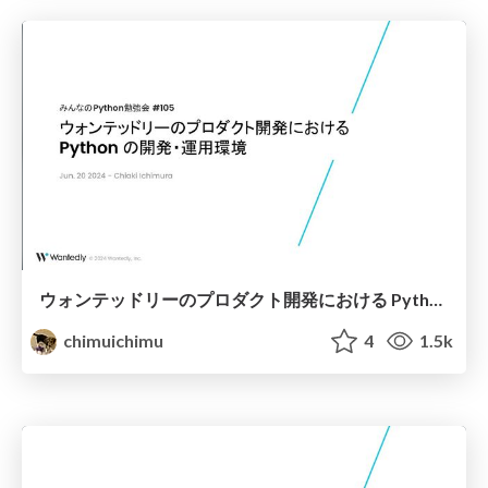
ウォンテッドリーのプロダクト開発における Python の開発・運用環境
chimuichimu
4
1.5k