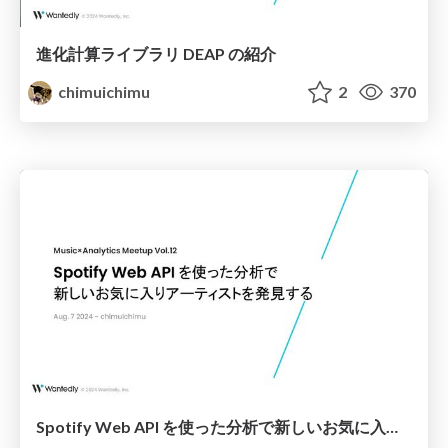
進化計算ライブラリ DEAP の紹介
chimuichimu
2
370
Spotify Web API を使った分析で新しいお気に入りアーティストを発見する