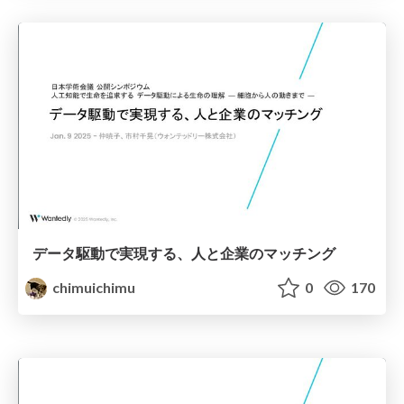
データ駆動で実現する、人と企業のマッチング
chimuichimu
0
170