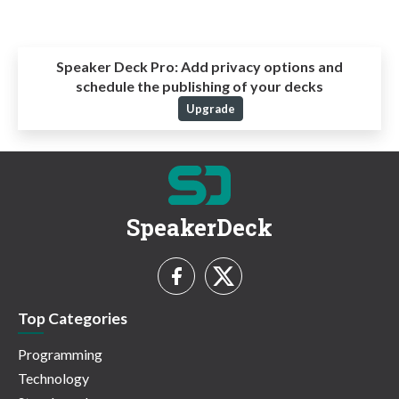
Speaker Deck Pro:
Add privacy options and
schedule the publishing of your decks
Upgrade
SpeakerDeck
Top Categories
Programming
Technology