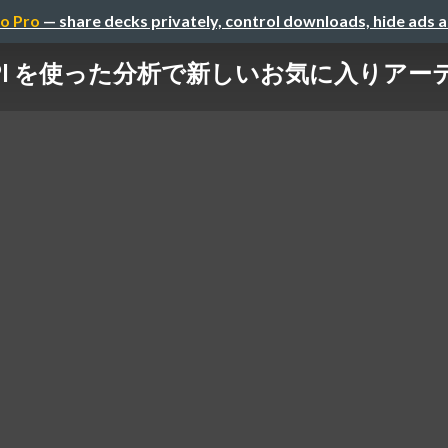
o Pro
— share decks privately, control downloads, hide ads 
Web API を使った分析で新しいお気に入り