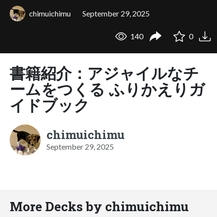
chimuichimu
September 29, 2025
140
0
書籍紹介：アジャイルなチ
ームをつくる ふりかえりガ
イドブック
chimuichimu
September 29, 2025
More Decks by chimuichimu