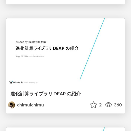
進化計算ライブラリ DEAP の紹介
chimuichimu
2
360