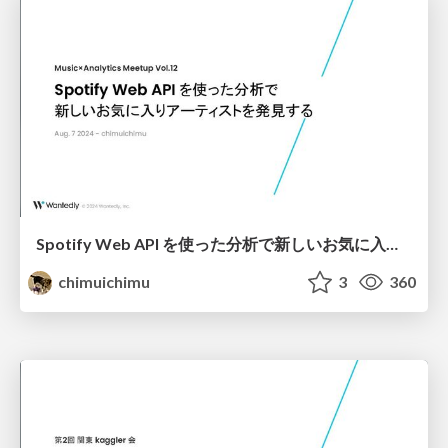
Spotify Web API を使った分析で新しいお気に入りアーティストを発見する
chimuichimu
3
360