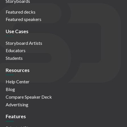
Storyboards
Featured decks
Featured speakers
Use Cases
Storyboard Artists
Educators
Students
Resources
Help Center
Blog
Compare Speaker Deck
Advertising
Features