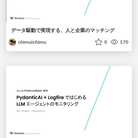
データ駆動で実現する、人と企業のマッチング
chimuichimu
0
170