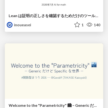
Lean は証明の正しさを確認するためだけのツールって思ってませんか？
inoueasei
1
140
Welcome to the "Parametricity" 🏙️ − Generic だけど Specific な世界 −