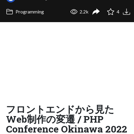
Programming
2.2k
4
フロントエンドから見た
Web制作の変遷 / PHP
Conference Okinawa 2022