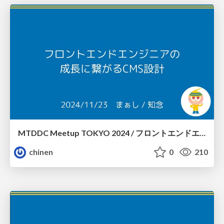
MTDDC Meetup TOKYO 2024 / フロントエンドエンジニアの成長に繋がるCMS設計
chinen
0
210