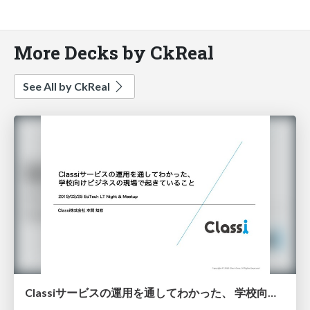
More Decks by CkReal
See All by CkReal
Classiサービスの運用を通してわかった、 学校向けビジネスの現場で起きていること