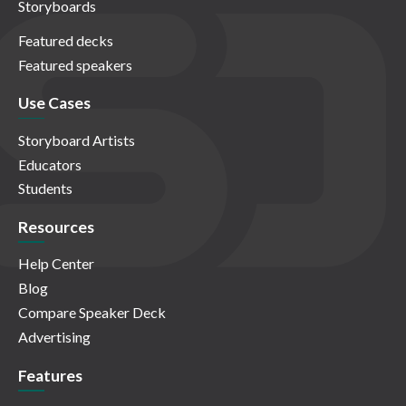
Storyboards
Featured decks
Featured speakers
Use Cases
Storyboard Artists
Educators
Students
Resources
Help Center
Blog
Compare Speaker Deck
Advertising
Features