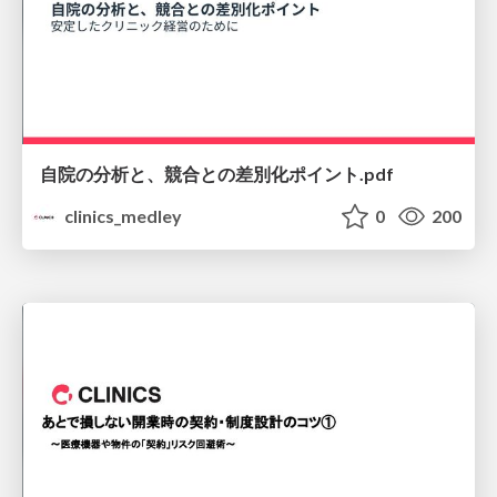
自院の分析と、競合との差別化ポイント.pdf
clinics_medley
0
200