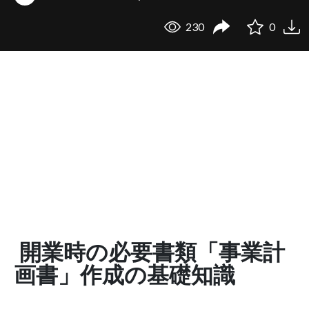
230
0
開業時の必要書類「事業計
画書」作成の基礎知識