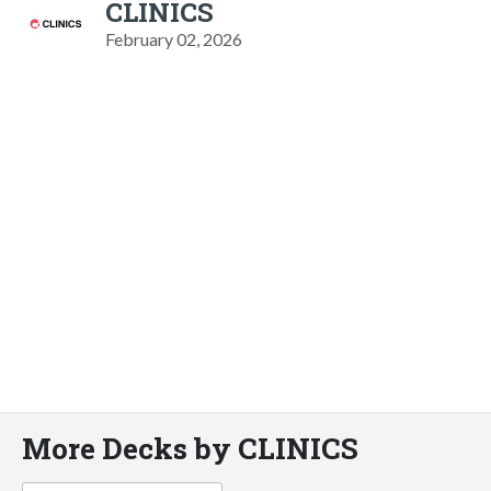
CLINICS
February 02, 2026
More Decks by CLINICS