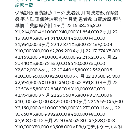
診療⽇数
保険診療 ⾃費診療 1⽇の 患者数 ⽉間 患者数 保険診
療 平均単価 保険診療合計 ⽉間 患者数 ⾃費診療 平均
単価 ⾃費診療合計 1ヶ⽉ 22 15 330 ¥5,800
¥1,914,000 4 ¥10,000 ¥40,000 ¥1,954,000 2ヶ⽉ 22
15 330 ¥5,800 ¥1,914,000 4 ¥10,000 ¥40,000
¥1,954,000 3ヶ⽉ 22 17 374 ¥5,800 ¥2,169,200 4
¥10,000 ¥40,000 ¥2,209,200 4ヶ⽉ 22 17 374 ¥5,800
¥2,169,200 5 ¥10,000 ¥50,000 ¥2,219,200 5ヶ⽉ 22
20 440 ¥5,800 ¥2,552,000 5 ¥10,000 ¥50,000
¥2,602,000 6ヶ⽉ 22 20 440 ¥5,800 ¥2,552,000 5
¥10,000 ¥50,000 ¥2,602,000 7ヶ⽉ 22 23 506 ¥5,800
¥2,934,800 6 ¥10,000 ¥60,000 ¥2,994,800 8ヶ⽉ 22
23 506 ¥5,800 ¥2,934,800 6 ¥10,000 ¥60,000
¥2,994,800 9ヶ⽉ 22 25 550 ¥5,800 ¥3,190,000 6
¥10,000 ¥60,000 ¥3,250,000 10ヶ⽉ 22 25 550 ¥5,800
¥3,190,000 8 ¥10,000 ¥80,000 ¥3,270,000 11ヶ⽉ 22
30 660 ¥5,800 ¥3,828,000 8 ¥10,000 ¥80,000
¥3,908,000 12ヶ⽉ 22 30 660 ¥5,800 ¥3,828,000 8
¥10,000 ¥80,000 ¥3,908,000 ※P8のモデルケースを利