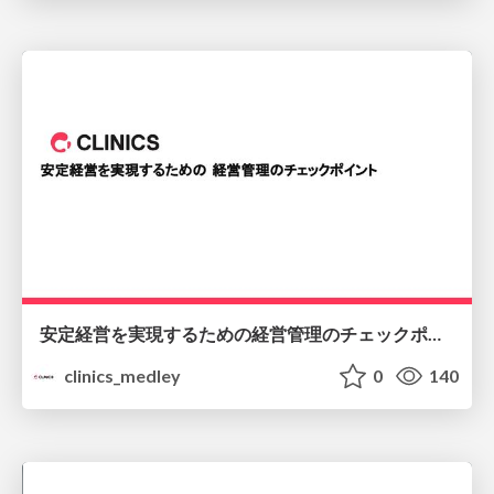
安定経営を実現するための経営管理のチェックポイント
clinics_medley
0
140