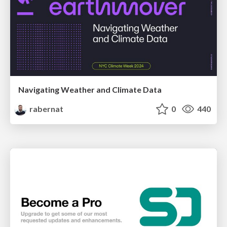
Navigating Weather and Climate Data
rabernat
0
440