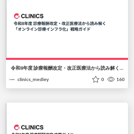
令和8年度 診療報酬改定・改正医療法から読み解く 「オンライン診療インフラ化」戦略ガイド
clinics_medley
0
160