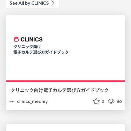
See All by CLINICS
クリニック向け電子カルテ選び方ガイドブック
clinics_medley
0
86