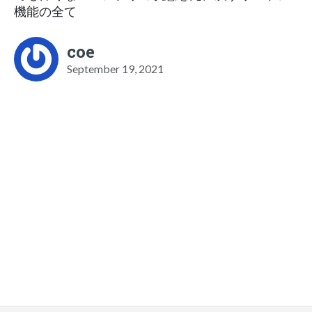
機能の全て
coe
September 19, 2021