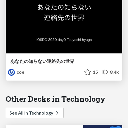
あなたの知らない連絡先の世界
coe
15
8.4k
Other Decks in Technology
See All in Technology