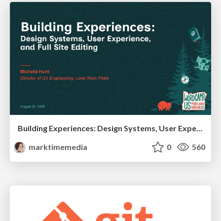
Building Experiences: Design Systems, User Experience, and Full Site Editing
marktimemedia
0
560