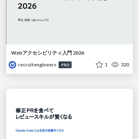
Webアクセシビリティ入門 2026
recruitengineers
1
320
PRO