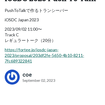
PushToTalkで作るトランシーバー
iOSDC Japan 2023
2023/09/02 11:00〜
Track C
レギュラートーク（20分）
https://fortee.jp/iosdc-japan-
2023/proposal/203df2fe-5650-4b10-8211-
7fc689322841
coe
September 02, 2023