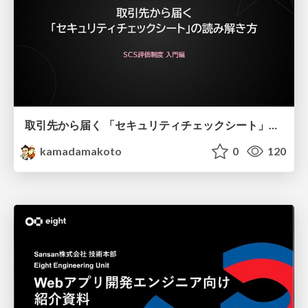
取引先から届く 「セキュリティチェックシート」の読み解き方
kamadamakoto
0
120