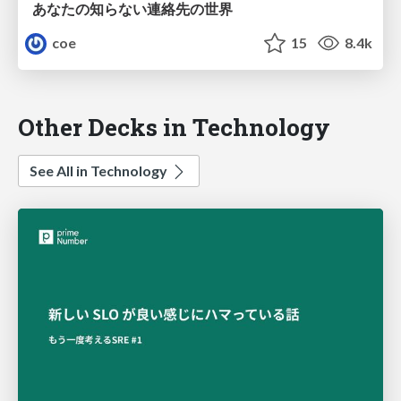
あなたの知らない連絡先の世界
coe
15
8.4k
Other Decks in Technology
See All in Technology