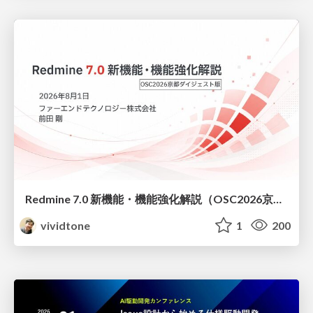
Redmine 7.0 新機能・機能強化解説（OSC2026京都ダイジェスト版）
vividtone
1
200