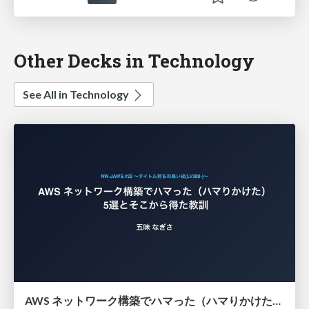
Other Decks in Technology
See All in Technology
AWS ネットワーク構築でハマった（ハマりかけた） 5選とそこから得た教訓