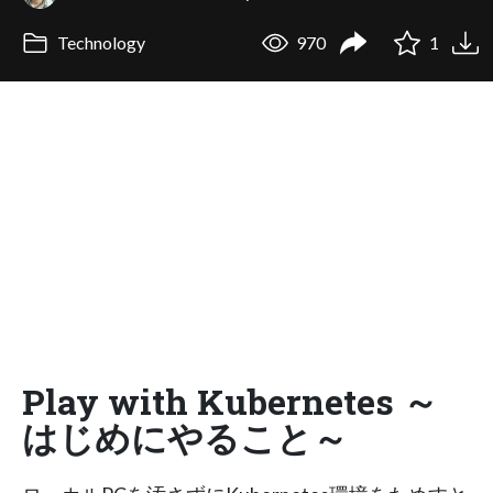
Technology
970
1
Play with Kubernetes ～
はじめにやること～