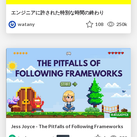
エンジニアに許された特別な時間の終わり
watany
108
250k
Jess Joyce - The Pitfalls of Following Frameworks