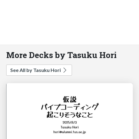
More Decks by Tasuku Hori
See All by Tasuku Hori