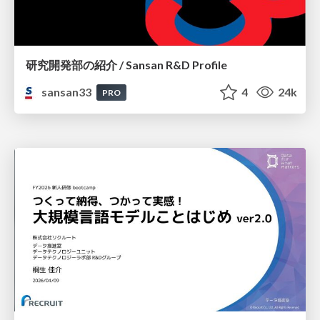
研究開発部の紹介 / Sansan R&D Profile
sansan33
4
24k
PRO