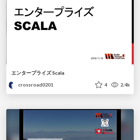
エンタープライズ Scala
crossroad0201
4
2.4k