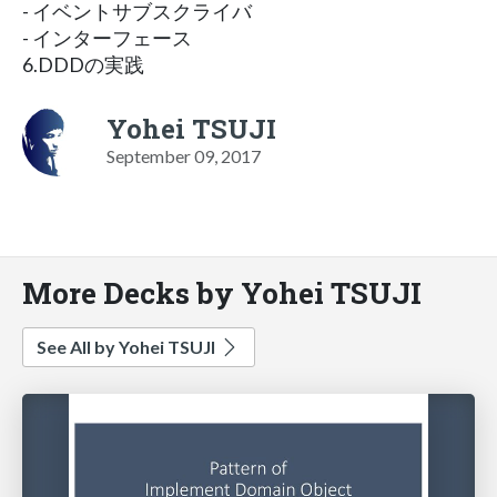
- イベントサブスクライバ
- インターフェース
6.DDDの実践
Yohei TSUJI
September 09, 2017
More Decks by Yohei TSUJI
See All by Yohei TSUJI