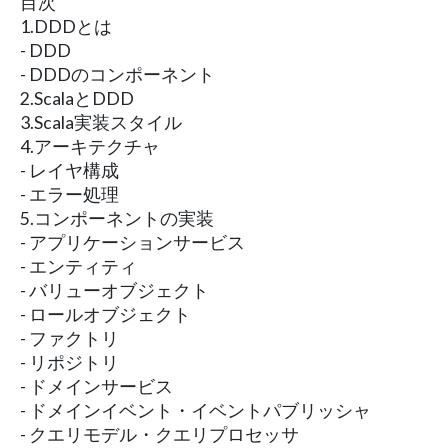
目次
1.DDDとは
- DDD
- DDDのコンポーネント
2.ScalaとDDD
3.Scala実装スタイル
4.アーキテクチャ
- レイヤ構成
- エラー処理
5.コンポーネントの実装
- アプリケーションサービス
- エンティティ
- バリューオブジェクト
- ロールオブジェクト
- ファクトリ
- リポジトリ
- ドメインサービス
- ドメインイベント・イベントパブリッシャ
- クエリモデル・クエリプロセッサ