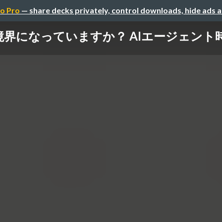
o Pro
— share decks privately, control downloads, hide ads 
になっていますか？ AIエージェント時代の