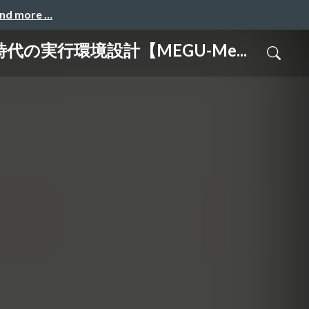
and more …
実行環境設計【MEGU-Me...