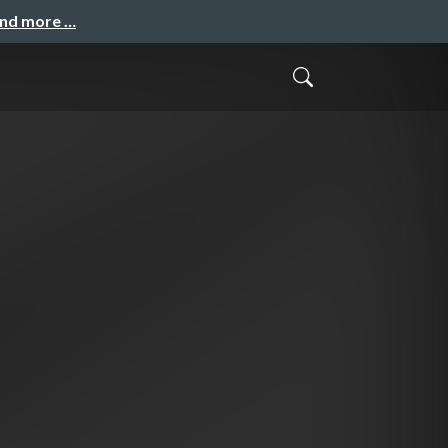
and more …