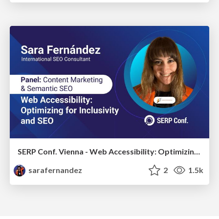
SERP Conf. Vienna - Web Accessibility: Optimizing for Inclusivity and SEO
sarafernandez
2
1.5k