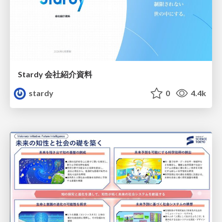
Stardy 会社紹介資料
stardy
0
4.4k