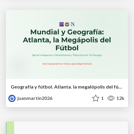
Geografía y fútbol. Atlanta. la megalópolis del fútbol
juanmartin2026
1
12k