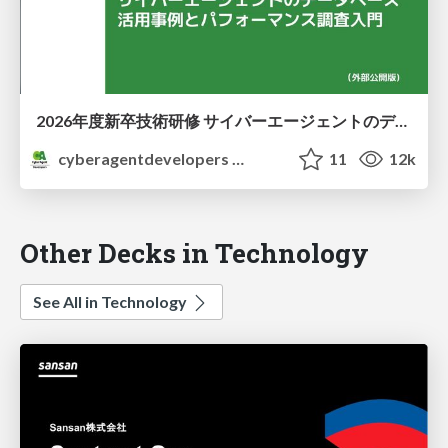
2026年度新卒技術研修 サイバーエージェントのデータベース 活用事例とパフォーマンス調査入門
cyberagentdevelopers
11
12k
Other Decks in Technology
See All in Technology