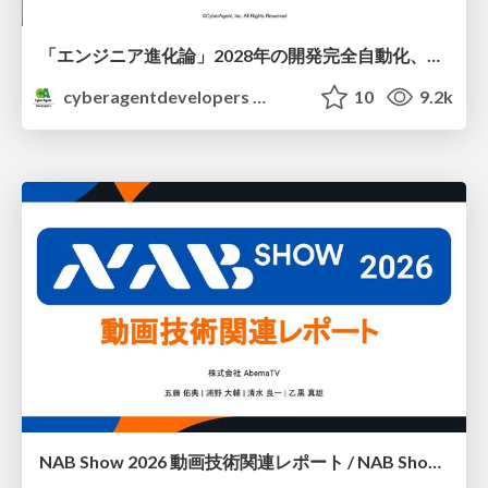
「エンジニア進化論」2028年の開発完全自動化、エンジニアはどう進化するか
cyberagentdevelopers
10
9.2k
NAB Show 2026 動画技術関連レポート / NAB Show 2026 Report