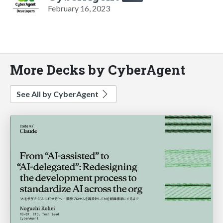
February 16, 2023
More Decks by CyberAgent
See All by CyberAgent