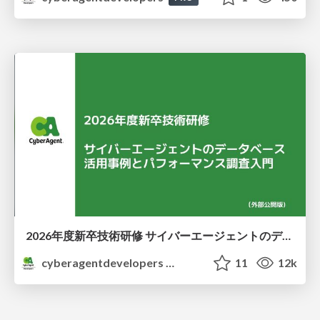
2026年度新卒技術研修 サイバーエージェントのデータベース 活用事例とパフォーマンス調査入門
cyberagentdevelopers
11
12k