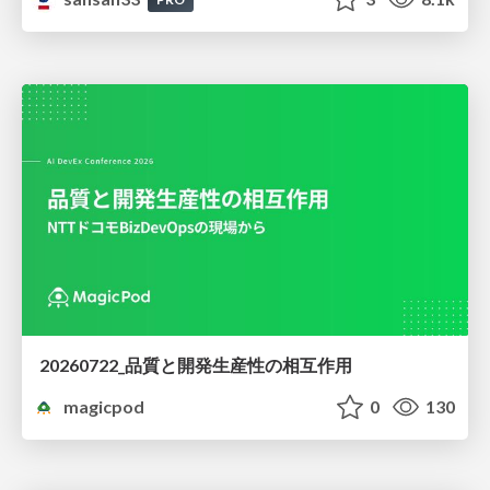
20260722_品質と開発生産性の相互作用
magicpod
0
130