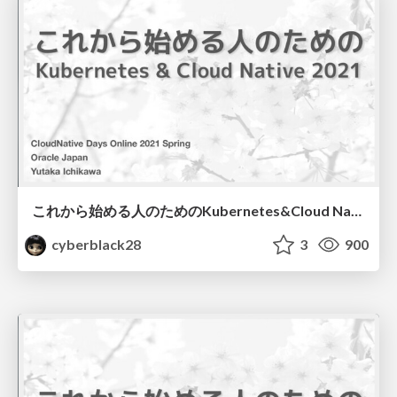
これから始める人のためのKubernetes&Cloud Native 2021
cyberblack28
3
900