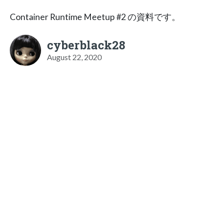
Container Runtime Meetup #2 の資料です。
cyberblack28
August 22, 2020