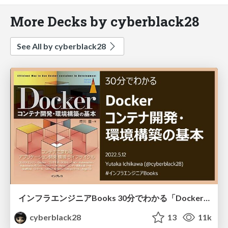
More Decks by cyberblack28
See All by cyberblack28
インフラエンジニアBooks 30分でわかる「Dockerコンテナ開発・環境構築の基本」
cyberblack28
13
11k