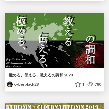
極める、伝える、教えるの調和 2020
cyberblack28
1
780