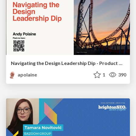
Navigating the Design Leadership Dip - Product Design Week Design Leaders+ Conference 2024
apolaine
1
390