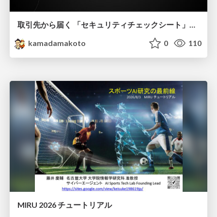
取引先から届く 「セキュリティチェックシート」の読み解き方
kamadamakoto
0
110
MIRU 2026 チュートリアル