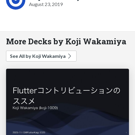
August 23, 2019
More Decks by Koji Wakamiya
See All by Koji Wakamiya