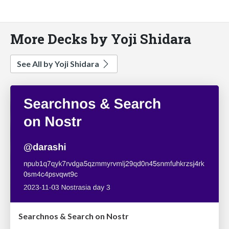
More Decks by Yoji Shidara
See All by Yoji Shidara
Searchnos & Search on Nostr