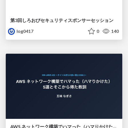
第3回しろおびセキュリティスポンサーセッション
log0417
0
140
AWS ネットワーク構築でハマった（ハマりかけた） 5選とそこから得た教訓