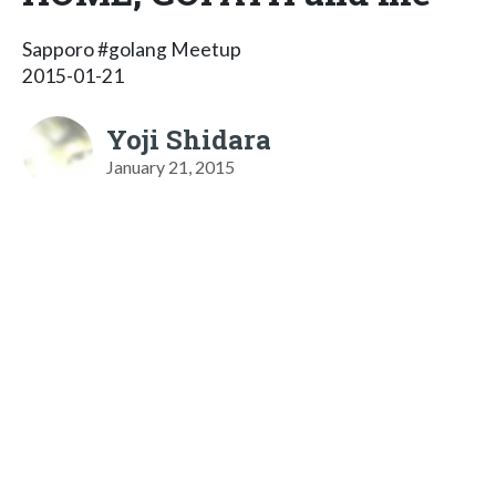
Sapporo #golang Meetup
2015-01-21
Yoji Shidara
January 21, 2015