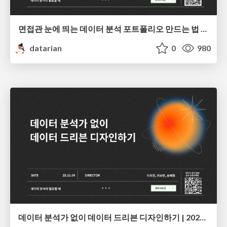
면접관 눈에 띄는 데이터 분석 포트폴리오 만드는 법 | 2026년 5월 세미나
datarian
0
980
데이터 분석가 없이 데이터 드리븐 디자인하기 | 2025년 11월 세미나