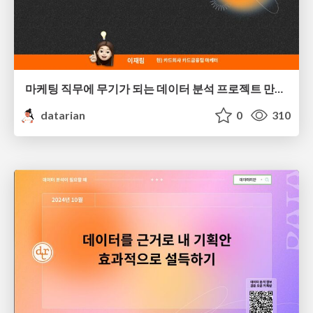
마케팅 직무에 무기가 되는 데이터 분석 프로젝트 만드는 법 | 이재림
datarian
0
310