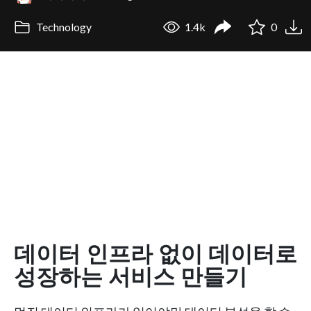
Technology
1.4k
0
데이터 인프라 없이 데이터로
성장하는 서비스 만들기