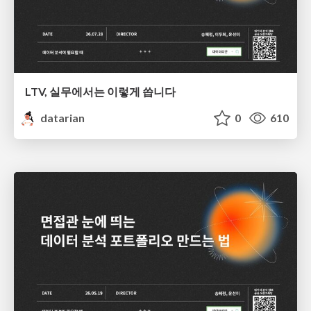
LTV, 실무에서는 이렇게 씁니다
datarian
0
610