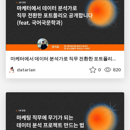
마케터에서 데이터 분석가로 직무 전환한 포트폴리오 공개합니다 (feat. 국어국문학과) | 윤지호
datarian
0
820