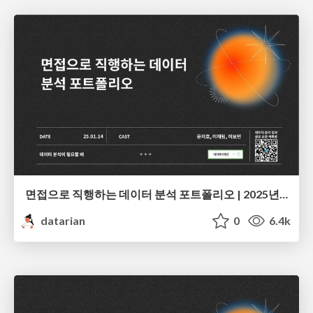
면접으로 직행하는 데이터 분석 포트폴리오 | 2025년 1월 세미나
datarian
0
6.4k