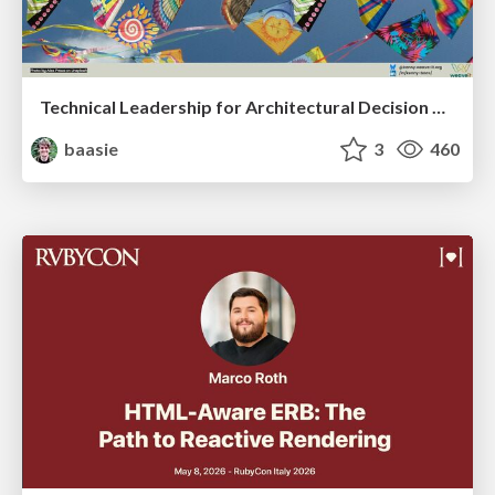
Technical Leadership for Architectural Decision Making
baasie
3
460