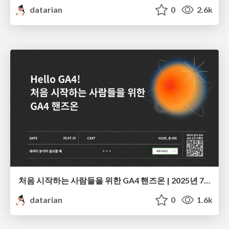
datarian
0
2.6k
처음 시작하는 사람들을 위한 GA4 핸즈온 | 2025년 7월 세미나
datarian
0
1.6k