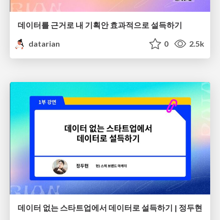
데이터를 근거로 내 기획안 효과적으로 설득하기
datarian
0
2.5k
데이터 없는 스타트업에서 데이터로 설득하기 | 정두현