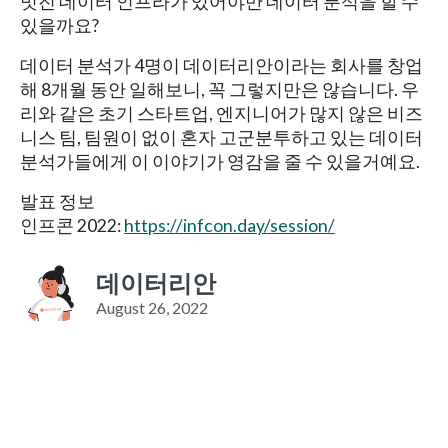
멋진 데이터 인프라가 있어야만 데이터 분석을 할 수
있을까요?
데이터 분석가 4명이 데이터리안이라는 회사를 창업
해 8개월 동안 일해보니, 꼭 그렇지만은 않습니다. 우
리와 같은 초기 스타트업, 엔지니어가 많지 않은 비즈
니스 팀, 팀원이 없이 혼자 고군분투하고 있는 데이터
분석가들에게 이 이야기가 영감을 줄 수 있을거예요.
발표 정보
인프콘 2022:
https://infcon.day/session/
데이터리안
August 26, 2022