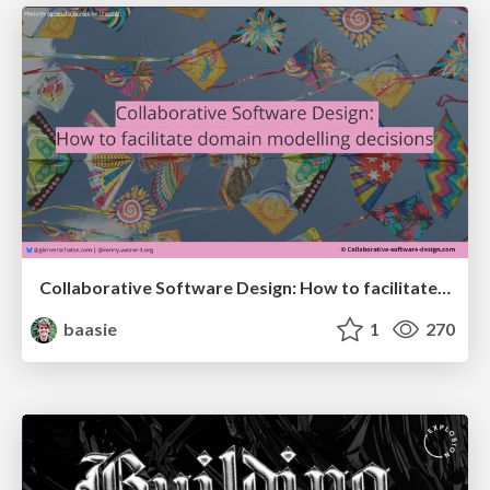
Collaborative Software Design: How to facilitate domain modelling decisions
baasie
1
270