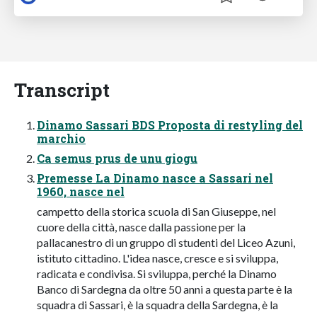
Transcript
Dinamo Sassari BDS Proposta di restyling del
marchio
Ca semus prus de unu giogu
Premesse La Dinamo nasce a Sassari nel
1960, nasce nel
campetto della storica scuola di San Giuseppe, nel
cuore della città, nasce dalla passione per la
pallacanestro di un gruppo di studenti del Liceo Azuni,
istituto cittadino. L'idea nasce, cresce e si sviluppa,
radicata e condivisa. Si sviluppa, perché la Dinamo
Banco di Sardegna da oltre 50 anni a questa parte è la
squadra di Sassari, è la squadra della Sardegna, è la