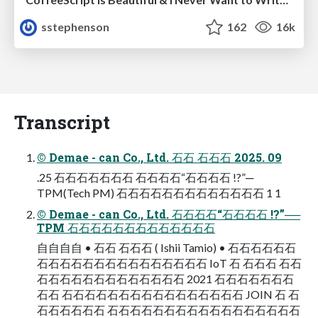
sstephenson
162
16k
Transcript
© Demae - can Co., Ltd. 石石 石石石 2025. 09
.25 石石石石石石石 石石石石“石石石石 !?”─
TPM(Tech PM) 石石石石石石石石石石石石石 1 1
© Demae - can Co., Ltd. 石石石石“石石石石 !?”──
TPM 石石石石石石石石石石石石石
自自自自 • 石石 石石石 ( Ishii Tamio) • 石石石石石石
石石石石石石石石石石石石石石石 IoT 石 石石石 石石
石石石石石石石石石石石石石 2021 石石石石石石石
石石 石石石石石石石石石石石石石石石石 JOIN 石 石
石石石石石石 石石石石石石石石石石石石石石石石石