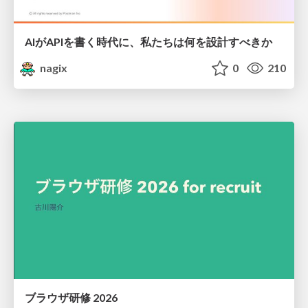
AIがAPIを書く時代に、私たちは何を設計すべきか
nagix
0
210
ブラウザ研修 2026