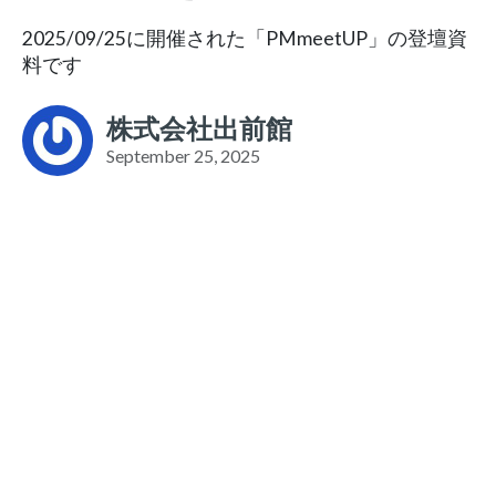
2025/09/25に開催された「PMmeetUP」の登壇資
料です
株式会社出前館
September 25, 2025