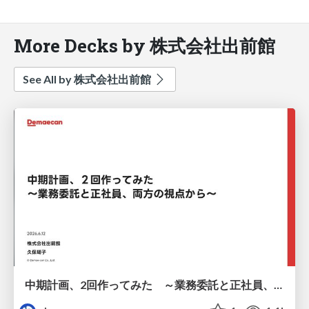
More Decks by 株式会社出前館
See All by 株式会社出前館
中期計画、2回作ってみた ～業務委託と正社員、両方の視点から～