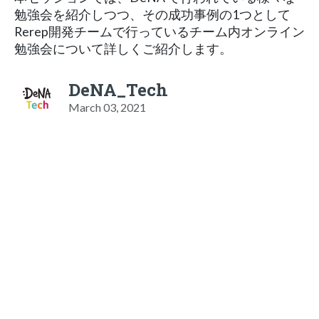
勉強会を紹介しつつ、その成功事例の1つとして
Rerep開発チームで行っているチーム内オンライン
勉強会について詳しくご紹介します。
DeNA_Tech
March 03, 2021