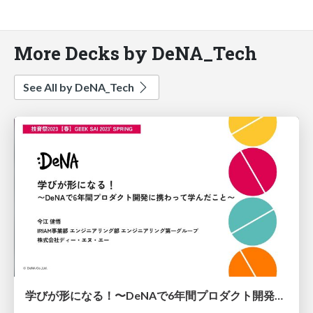
More Decks by DeNA_Tech
See All by DeNA_Tech
学びが形になる！〜DeNAで6年間プロダクト開発に携わって学んだこと〜