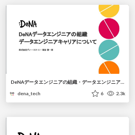
DeNAデータエンジニアの組織・データエンジニアキャリアについて
dena_tech
6
2.3k