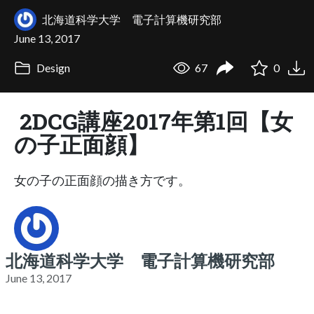
北海道科学大学 電子計算機研究部
June 13, 2017
Design
67
0
2DCG講座2017年第1回【女
の子正面顔】
女の子の正面顔の描き方です。
北海道科学大学 電子計算機研究部
June 13, 2017