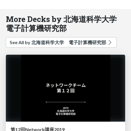
More Decks by 北海道科学大学
電子計算機研究部
See All by 北海道科学大学 電子計算機研究部
第12回Network講座2019