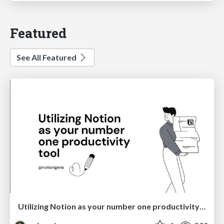
Featured
See All Featured
Utilizing Notion as your number one productivity tool