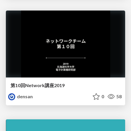
第10回Network講座2019
densan
0
58