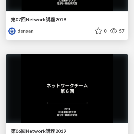
第07回Network講座2019
densan
0
57
第06回Network講座2019