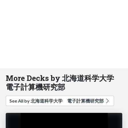
More Decks by 北海道科学大学
電子計算機研究部
See All by 北海道科学大学 電子計算機研究部