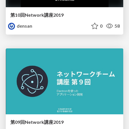
第10回Network講座2019
densan
0
58
第09回Network講座2019