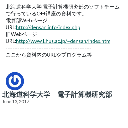
北海道科学大学 電子計算機研究部のソフトチーム
で行っているC++講座の資料です。
電算部Webページ
URL:
http://densan.info/index.php
旧Webページ
URL:
http://www1.hus.ac.jp/~densan/index.htm
--------------------------------------------------
ここから資料内のURLやプログラム等
--------------------------------------------------
北海道科学大学 電子計算機研究部
June 13, 2017