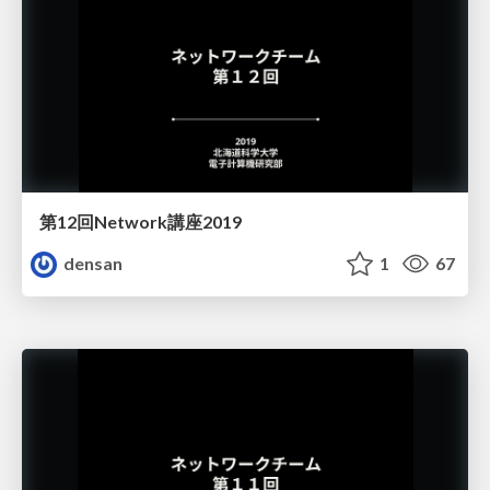
第12回Network講座2019
densan
1
67