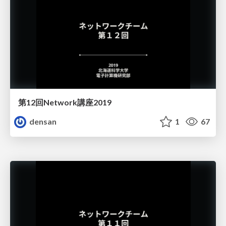
第12回Network講座2019
densan
1
67