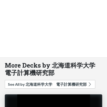
More Decks by 北海道科学大学
電子計算機研究部
See All by 北海道科学大学 電子計算機研究部