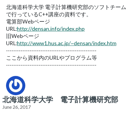
北海道科学大学 電子計算機研究部のソフトチーム
で行っているC++講座の資料です。
電算部Webページ
URL:
http://densan.info/index.php
旧Webページ
URL:
http://www1.hus.ac.jp/~densan/index.htm
--------------------------------------------------
ここから資料内のURLやプログラム等
--------------------------------------------------
北海道科学大学 電子計算機研究部
June 26, 2017