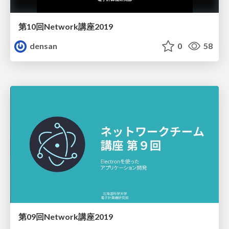
第10回Network講座2019
densan
0
58
第09回Network講座2019