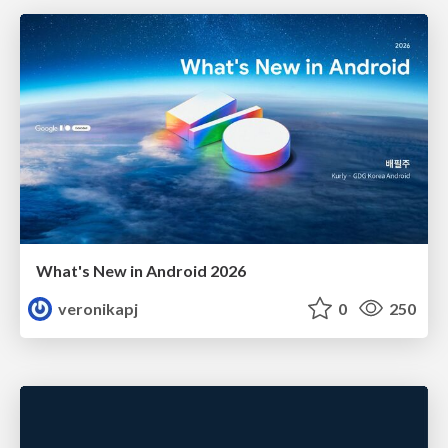
What's New in Android 2026
veronikapj
0
250