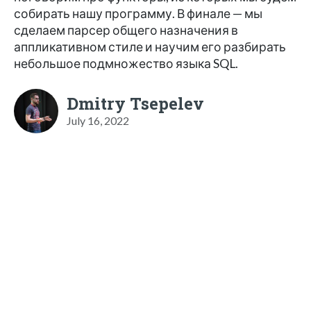
собирать нашу программу. В финале — мы
сделаем парсер общего назначения в
аппликативном стиле и научим его разбирать
небольшое подмножество языка SQL.
Dmitry Tsepelev
July 16, 2022