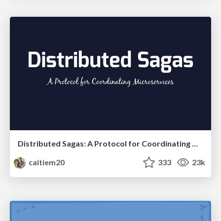
Distributed Sagas: A Protocol for Coordinating Microservices
caitiem20
333
23k