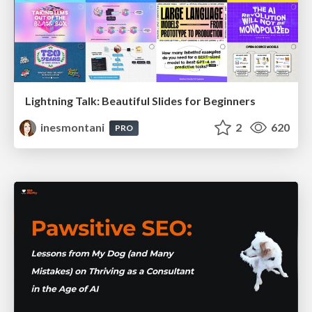
Lightning Talk: Beautiful Slides for Beginners
inesmontani
2
620
PRO