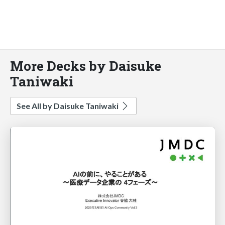
More Decks by Daisuke
Taniwaki
See All by Daisuke Taniwaki