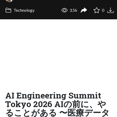
Technology
3.5k
0
AI Engineering Summit
Tokyo 2026 AIの前に、や
ることがある 〜医療データ