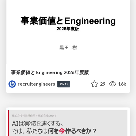
事業価値と Engineering 2026年度版
recruitengineers
29
16k
PRO