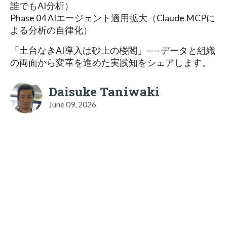
誰でもAI分析）
Phase 04 AIエージェント適用拡大（Claude MCPに
よる分析の自律化）
「土台なきAI導入は砂上の楼閣」——データと組織
の両面から変革を進めた実践知をシェアします。
Daisuke Taniwaki
June 09, 2026