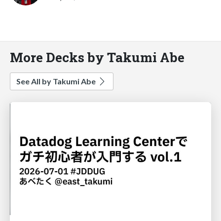
More Decks by Takumi Abe
See All by Takumi Abe