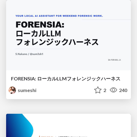
FORENSIA: ローカルLLMフォレンジックハーネス
sumeshi
2
240