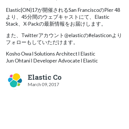
Elastic{ON}17が開催されるSan FranciscoのPier 48
より、45分間のウェブキャストにて、Elastic
Stack、X-Packの最新情報をお届けします。
また、Twitterアカウント@elasticの#elasticonより
フォローもしていただけます。
Kosho Owa l Solutions Architect l Elastic
Jun Ohtani l Developer Advocate l Elastic
Elastic Co
March 09, 2017