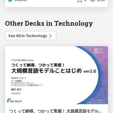
Other Decks in Technology
See All in Technology
つくって納得、つかって実感！ 大規模言語モデルことはじめ ver2.0