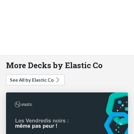
More Decks by Elastic Co
See All by Elastic Co