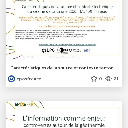
Caractéristiques de la source et contexte tectonique du séisme de La Laigne 2023
eposfrance
0
31