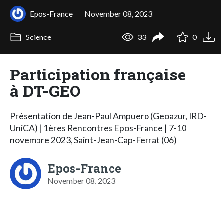
Epos-France
November 08, 2023
Science
33
0
Participation française
à DT-GEO
Présentation de Jean-Paul Ampuero (Geoazur, IRD-
UniCA) | 1ères Rencontres Epos-France | 7-10
novembre 2023, Saint-Jean-Cap-Ferrat (06)
Epos-France
November 08, 2023