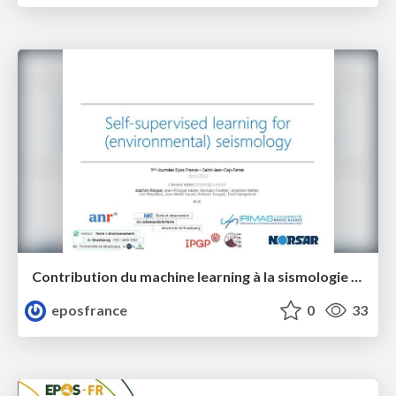
Contribution du machine learning à la sismologie environnementale
eposfrance
0
33