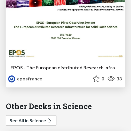
EPOS - The European distributed Research Infrastructure for solid Earth science
eposfrance
0
33
Other Decks in Science
See All in Science