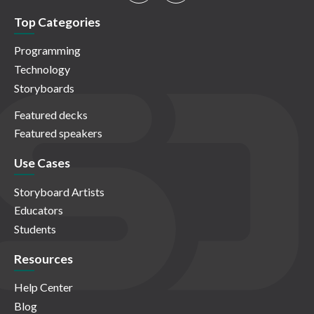
Top Categories
Programming
Technology
Storyboards
Featured decks
Featured speakers
Use Cases
Storyboard Artists
Educators
Students
Resources
Help Center
Blog