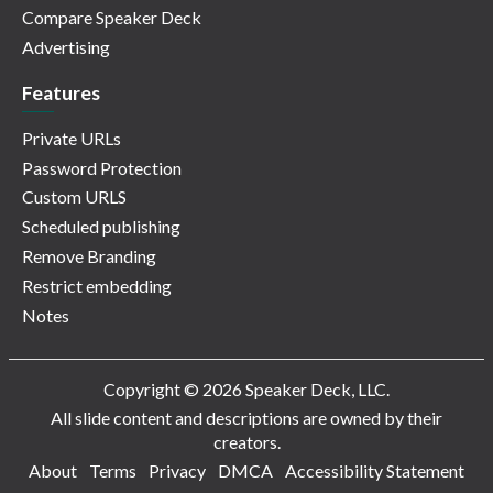
Compare Speaker Deck
Advertising
Features
Private URLs
Password Protection
Custom URLS
Scheduled publishing
Remove Branding
Restrict embedding
Notes
Copyright © 2026 Speaker Deck, LLC.
All slide content and descriptions are owned by their
creators.
About
Terms
Privacy
DMCA
Accessibility Statement