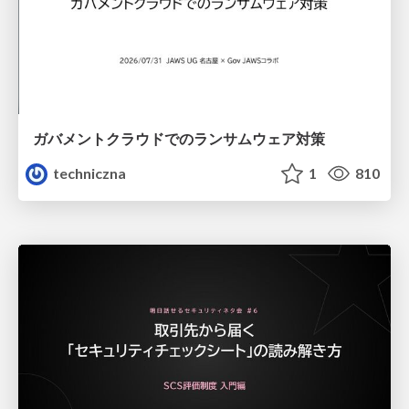
ガバメントクラウドでのランサムウェア対策
techniczna
1
810