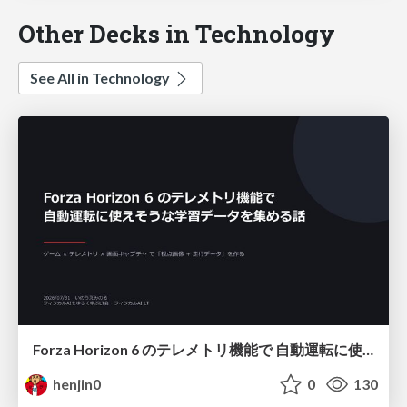
Other Decks in Technology
See All in Technology
Forza Horizon 6 のテレメトリ機能で 自動運転に使えそうな学習データを集める話
henjin0
0
130