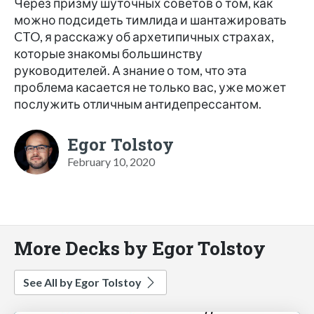
Через призму шуточных советов о том, как
можно подсидеть тимлида и шантажировать
CTO, я расскажу об архетипичных страхах,
которые знакомы большинству
руководителей. А знание о том, что эта
проблема касается не только вас, уже может
послужить отличным антидепрессантом.
Egor Tolstoy
February 10, 2020
More Decks by Egor Tolstoy
See All by Egor Tolstoy