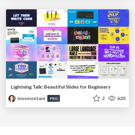
Lightning Talk: Beautiful Slides for Beginners
inesmontani
2
620
PRO